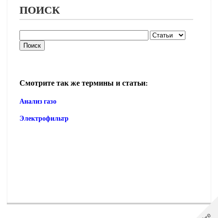
ПОИСК
Смотрите так же термины и статьи:
Анализ газо
Электрофильтр