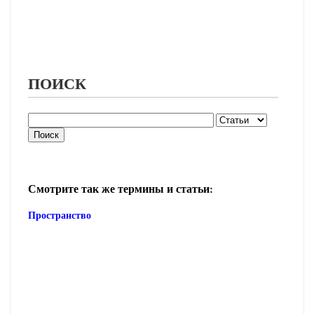
ПОИСК
Смотрите так же термины и статьи:
Пространство