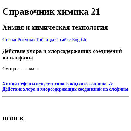
Справочник химика 21
Химия и химическая технология
Статьи
Рисунки
Таблицы
О сайте
English
Действие хлора и хлорсодержащих соединений
на олефины
Смотреть главы в:
Химия нефти и искусственного жидкого топлива ->
Действие хлора и хлорсодержащих соединений на олефины
ПОИСК