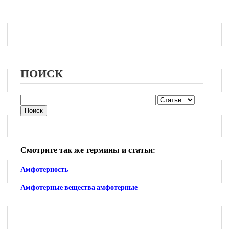
ПОИСК
Смотрите так же термины и статьи:
Амфотерность
Амфотерные вещества амфотерные