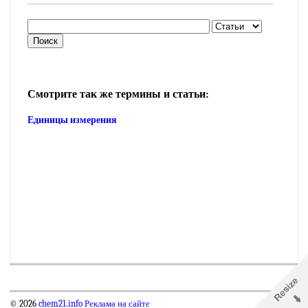
Смотрите так же термины и статьи:
Единицы измерения
© 2026
chem21.info
Реклама на сайте