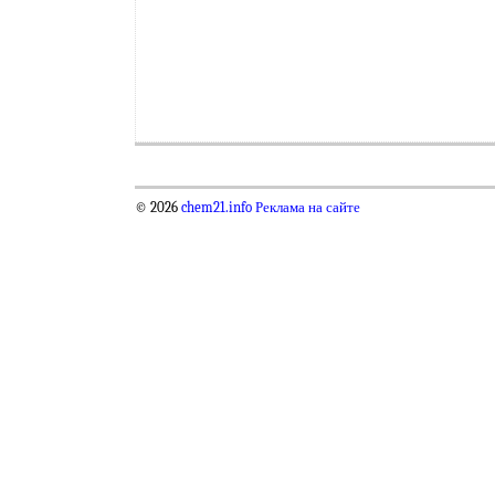
© 2026
chem21.info
Реклама на сайте