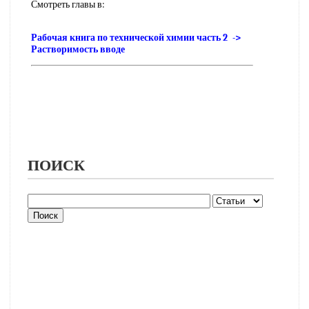
Смотреть главы в:
Рабочая книга по технической химии часть 2 ->
Растворимость вводе
ПОИСК