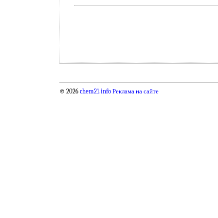
© 2026
chem21.info
Реклама на сайте