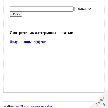
Смотрите так же термины и статьи:
Индукционный эффект
© 2026
chem21.info
Реклама на сайте