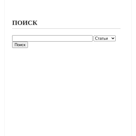
ПОИСК