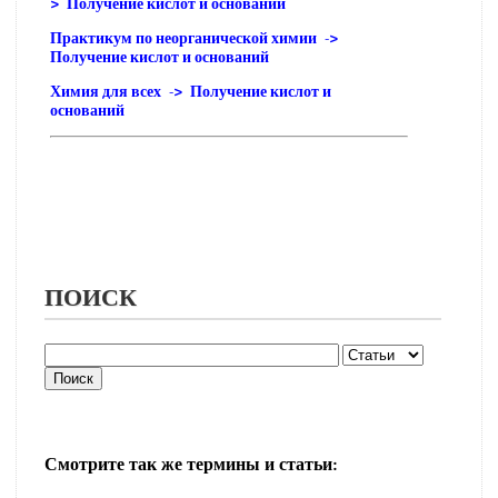
> Получение кислот и оснований
Практикум по неорганической химии ->
Получение кислот и оснований
Химия для всех -> Получение кислот и
оснований
ПОИСК
Смотрите так же термины и статьи: