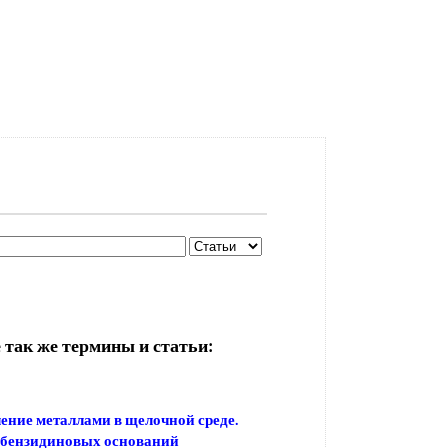
 так же термины и статьи:
ение металлами в щелочной среде.
 бензидиновых оснований