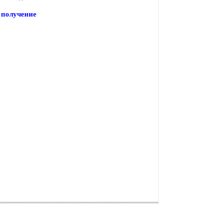
 получение