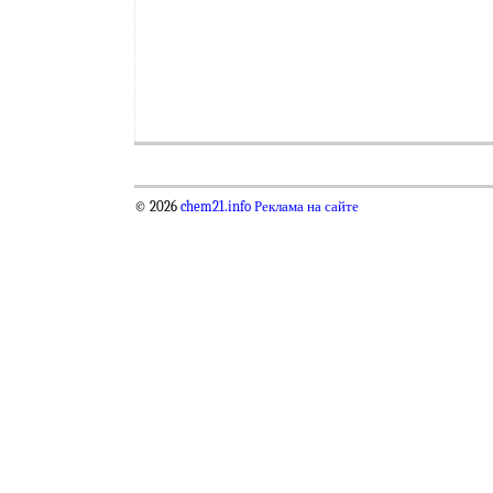
© 2026
chem21.info
Реклама на сайте