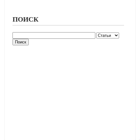
ПОИСК