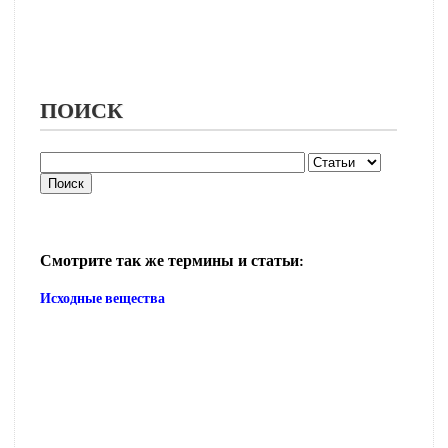
ПОИСК
Смотрите так же термины и статьи:
Исходные вещества