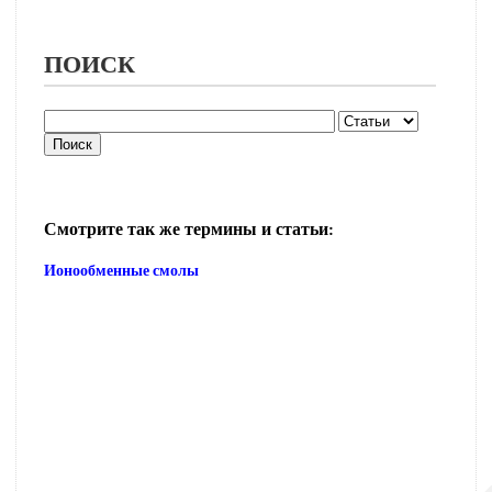
ПОИСК
Смотрите так же термины и статьи:
Ионообменные смолы