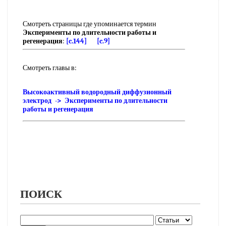
Смотреть страницы где упоминается термин
Эксперименты по длительности работы и
регенерация
:
[c.144]
[c.9]
Смотреть главы в:
Высокоактивный водородный диффузионный
электрод -> Эксперименты по длительности
работы и регенерация
ПОИСК