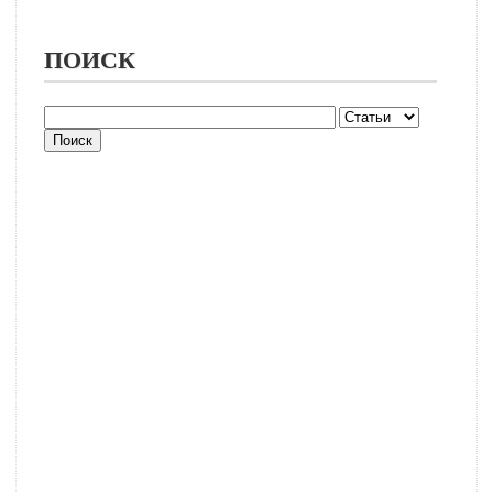
ПОИСК