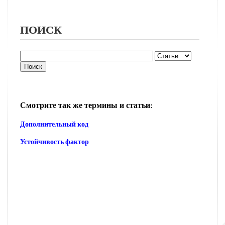
ПОИСК
Смотрите так же термины и статьи:
Дополнительный код
Устойчивость фактор