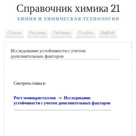
Справочник химика 21
ХИМИЯ И ХИМИЧЕСКАЯ ТЕХНОЛОГИЯ
Статьи
Рисунки
Таблицы
О сайте
English
Исследование устойчивости с учетом
дополнительных факторов
Смотреть главы в:
Рост монокристаллов -> Исследование
устойчивости с учетом дополнительных факторов