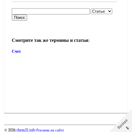
Смотрите так же термины и статьи:
Счет
© 2026
chem21.info
Реклама на сайте