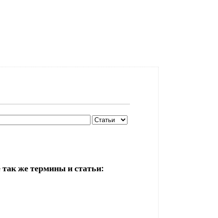
 так же термины и статьи: