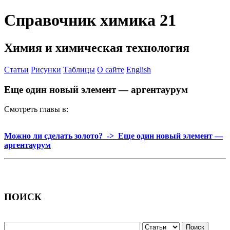
Справочник химика 21
Химия и химическая технология
Статьи
Рисунки
Таблицы
О сайте
English
Еще один новый элемент — аргентаурум
Смотреть главы в:
Можно ли сделать золото? -> Еще один новый элемент —
аргентаурум
ПОИСК