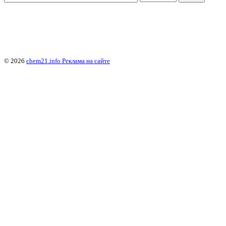
© 2026
chem21.info
Реклама на сайте