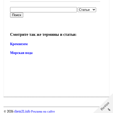
Смотрите так же термины и статьи:
Кремнезем
Морская вода
© 2026
chem21.info
Реклама на сайте