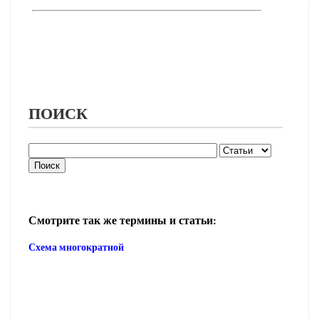
ПОИСК
Смотрите так же термины и статьи:
Схема многократной