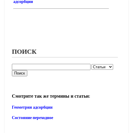
адсорбции
ПОИСК
Смотрите так же термины и статьи:
Геометрия адсорбции
Состояние переходное