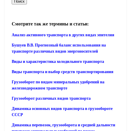
Смотрите так же термины и статьи:
Анализ активного транспорта в других видах эпителия
Бушуев В.В. Прогнозный баланс использования на
транспорте различных видов энергоносителей
Виды и характеристика холодильного транспорта
Виды транспорта и выбор средств транспортирования
Грузооборот по видам минеральных удобрений на
железнодорожном транспорте
Грузооборот различных видов транспорта
Динамика основных видов транспорта в грузообороте
СССР
Динамика перевозок, грузооборота и средней дальности