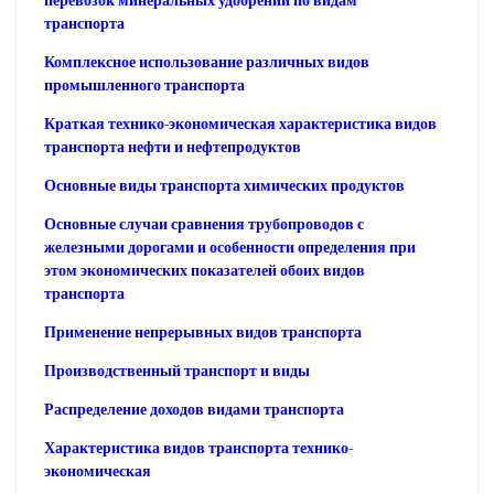
перевозок минеральных удобрений по видам
транспорта
Комплексное использование различных видов
промышленного транспорта
Краткая технико-экономическая характеристика видов
транспорта нефти и нефтепродуктов
Основные виды транспорта химических продуктов
Основные случаи сравнения трубопроводов с
железными дорогами и особенности определения при
этом экономических показателей обоих видов
транспорта
Применение непрерывных видов транспорта
Производственный транспорт и виды
Распределение доходов видами транспорта
Характеристика видов транспорта технико-
экономическая