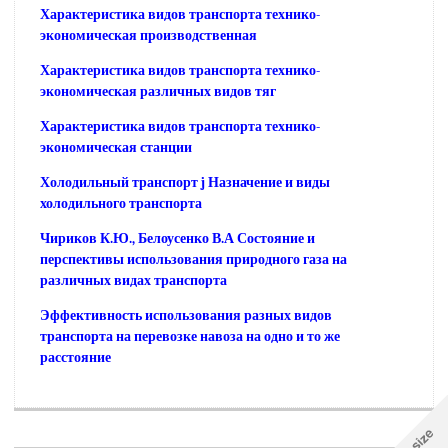
Характеристика видов транспорта технико-
экономическая производственная
Характеристика видов транспорта технико-
экономическая различных видов тяг
Характеристика видов транспорта технико-
экономическая станции
Холодильный транспорт j Назначение и виды
холодильного транспорта
Чириков К.Ю., Белоусенко В.А Состояние и
перспективы использования природного газа на
различных видах транспорта
Эффективность использования разных видов
транспорта на перевозке навоза на одно и то же
расстояние