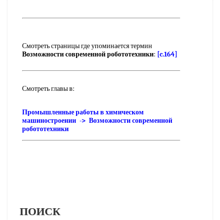
Смотреть страницы где упоминается термин
Возможности современной робототехники
:
[c.164]
Смотреть главы в:
Промышленные работы в химическом
машиностроении -> Возможности современной
робототехники
ПОИСК