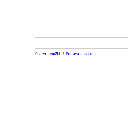
© 2026
chem21.info
Реклама на сайте