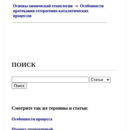
Основы химической технологии -> Особенности
протекания гетерогенно-каталитических
процессов
ПОИСК
Смотрите так же термины и статьи:
Особенности процесса
Процесс гетерогенный