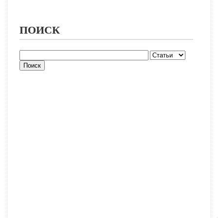
ПОИСК