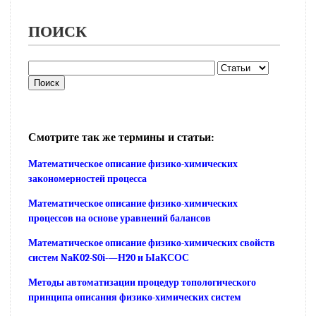
ПОИСК
Смотрите так же термины и статьи:
Математическое описание физико-химических
закономерностей процесса
Математическое описание физико-химических
процессов на основе уравнений балансов
Математическое описание физико-химических свойств
систем NaK02-S0i-—Н20 и ЫаКСОС
Методы автоматизации процедур топологического
принципа описания физико-химических систем