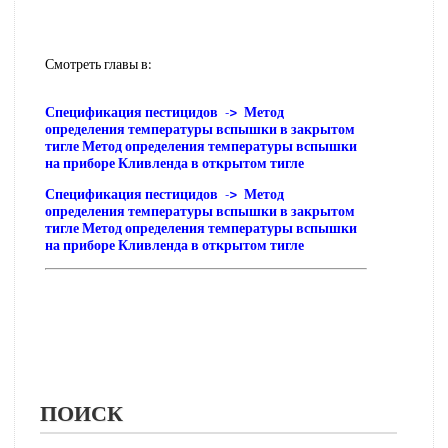
Смотреть главы в:
Спецификация пестицидов -> Метод
определения температуры вспышки в закрытом
тигле Метод определения температуры вспышки
на приборе Кливленда в открытом тигле
Спецификация пестицидов -> Метод
определения температуры вспышки в закрытом
тигле Метод определения температуры вспышки
на приборе Кливленда в открытом тигле
ПОИСК