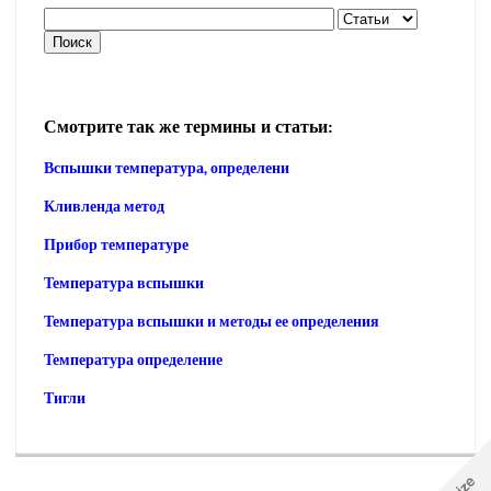
Смотрите так же термины и статьи:
Вспышки температура, определени
Кливленда метод
Прибор температуре
Температура вспышки
Температура вспышки и методы ее определения
Температура определение
Тигли