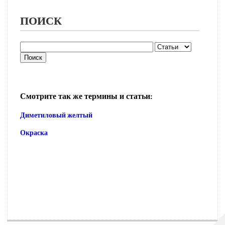
ПОИСК
Смотрите так же термины и статьи:
Диметиловый желтый
Окраска