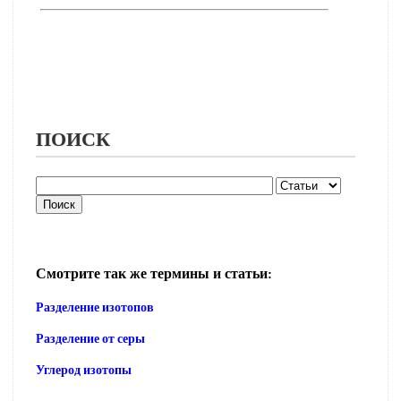
ПОИСК
Смотрите так же термины и статьи:
Разделение изотопов
Разделение от серы
Углерод изотопы