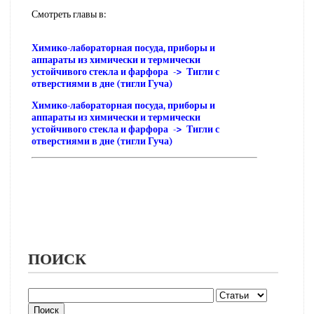
Смотреть главы в:
Химико-лабораторная посуда, приборы и
аппараты из химически и термически
устойчивого стекла и фарфора -> Тигли с
отверстиями в дне (тигли Гуча)
Химико-лабораторная посуда, приборы и
аппараты из химически и термически
устойчивого стекла и фарфора -> Тигли с
отверстиями в дне (тигли Гуча)
ПОИСК