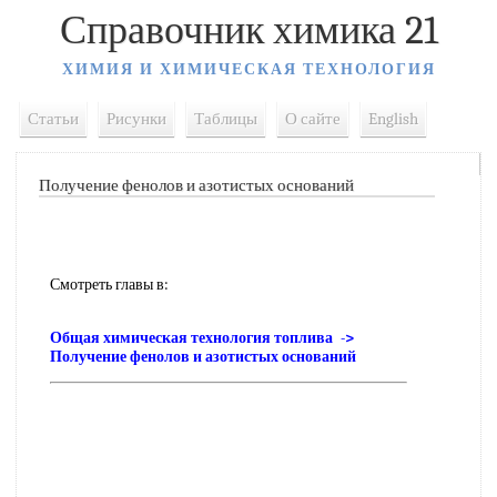
Справочник химика 21
ХИМИЯ И ХИМИЧЕСКАЯ ТЕХНОЛОГИЯ
Статьи
Рисунки
Таблицы
О сайте
English
Получение фенолов и азотистых оснований
Смотреть главы в:
Общая химическая технология топлива ->
Получение фенолов и азотистых оснований