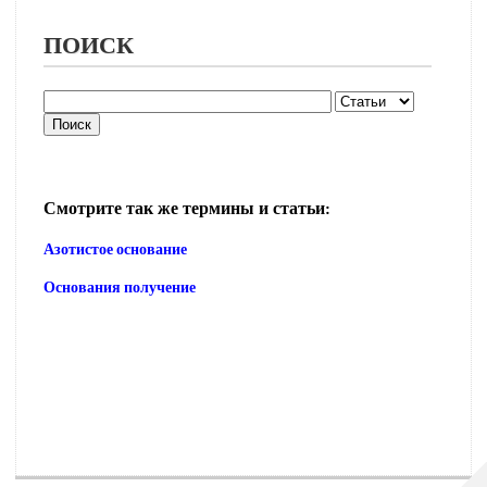
ПОИСК
Смотрите так же термины и статьи:
Азотистое основание
Основания получение