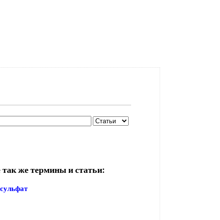
 так же термины и статьи:
сульфат