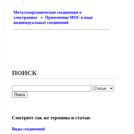
Металлоорганические соединения в
электронике -> Применение МОС в виде
индивидуальных соединений
ПОИСК
Смотрите так же термины и статьи:
Виды соединений