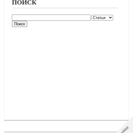
ПОИСК