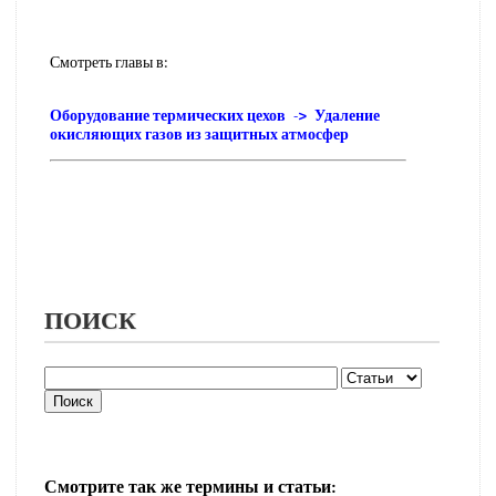
Смотреть главы в:
Оборудование термических цехов -> Удаление
окисляющих газов из защитных атмосфер
ПОИСК
Смотрите так же термины и статьи: