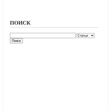
ПОИСК