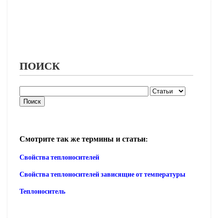
ПОИСК
Смотрите так же термины и статьи:
Свойства теплоносителей
Свойства теплоносителей зависящие от температуры
Теплоноситель