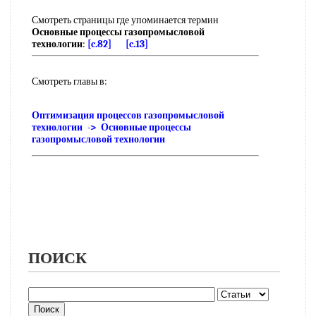
Смотреть страницы где упоминается термин
Основные процессы газопромысловой
технологии
:
[c.82]
[c.13]
Смотреть главы в:
Оптимизация процессов газопромысловой
технологии -> Основные процессы
газопромысловой технологии
ПОИСК