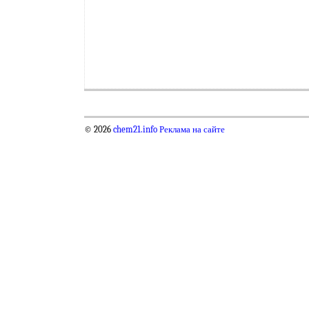
© 2026
chem21.info
Реклама на сайте