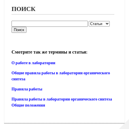
ПОИСК
Смотрите так же термины и статьи:
О работе в лаборатории
Общие правила работы в лаборатории органического
синтеза
Правила работы
Правила работы в лаборатории органического синтеза
Общие положения