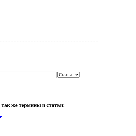
 так же термины и статьи:
е