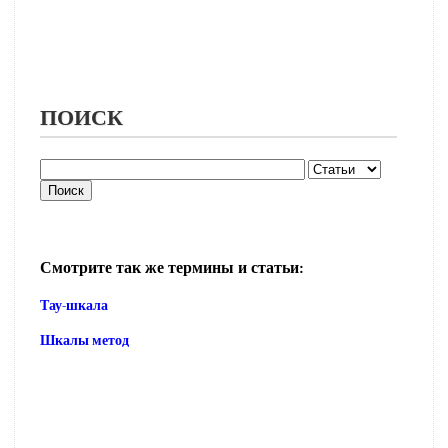
ПОИСК
Смотрите так же термины и статьи:
Тау-шкала
Шкалы метод