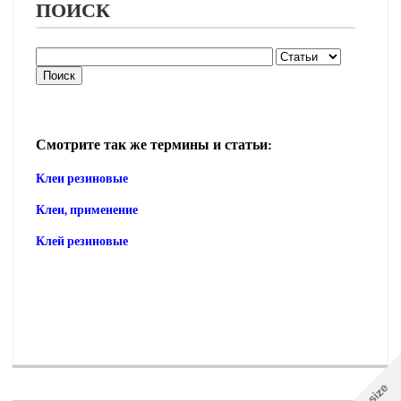
ПОИСК
Смотрите так же термины и статьи:
Клеи резиновые
Клеи, применение
Клей резиновые