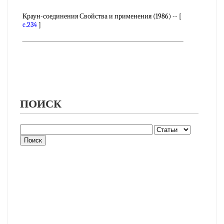
Краун-соединения Свойства и применения (1986) -- [
c.234
]
ПОИСК