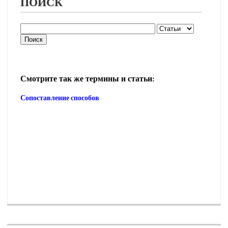
ПОИСК
Смотрите так же термины и статьи:
Сопоставление способов